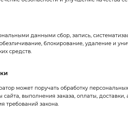
нальными данными сбор, запись, систематизац
 обезличивание, блокирование, удаление и ун
их средств.
тки
ратор может поручать обработку персональных
 сайта, выполнения заказа, оплаты, доставки, 
я требований закона.