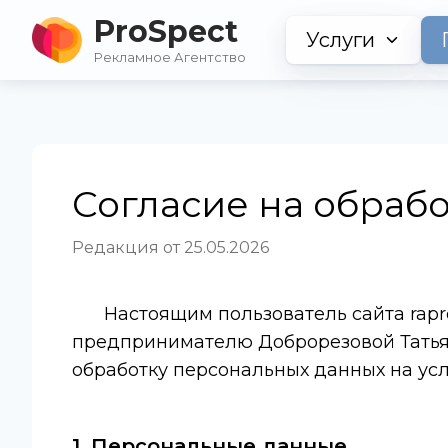
ProSpect
Услуги
Рекламное Агентство
Согласие на обраб
Редакция от 25.05.2026
Настоящим пользователь сайта rapr
предпринимателю Доброрезовой Татьян
обработку персональных данных на усл
1. Персональные данные