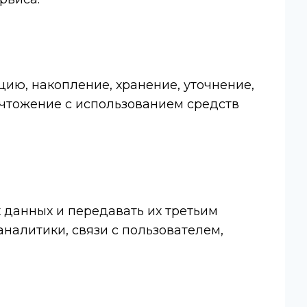
ию, накопление, хранение, уточнение,
ичтожение с использованием средств
 данных и передавать их третьим
аналитики, связи с пользователем,