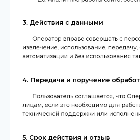
3. Действия с данными
Оператор вправе совершать с персо
извлечение, использование, передачу,
автоматизации и без использования так
4. Передача и поручение обрабо
Пользователь соглашается, что Опе
лицам, если это необходимо для работы
технической поддержки или исполнени
5. Срок действия и отзыв