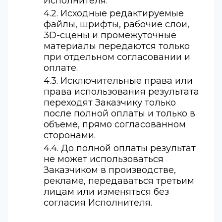
Исполнителя.
4.2. Исходные редактируемые
файлы, шрифты, рабочие слои,
3D-сцены и промежуточные
материалы передаются только
при отдельном согласовании и
оплате.
4.3. Исключительные права или
права использования результата
переходят Заказчику только
после полной оплаты и только в
объеме, прямо согласованном
сторонами.
4.4. До полной оплаты результат
не может использоваться
Заказчиком в производстве,
рекламе, передаваться третьим
лицам или изменяться без
согласия Исполнителя.