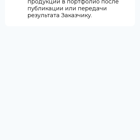
продукции в портфолио после
публикации или передачи
результата Заказчику.