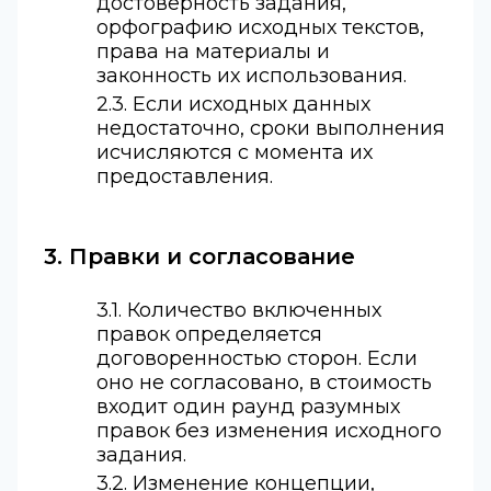
достоверность задания,
орфографию исходных текстов,
права на материалы и
законность их использования.
2.3. Если исходных данных
недостаточно, сроки выполнения
исчисляются с момента их
предоставления.
3. Правки и согласование
3.1. Количество включенных
правок определяется
договоренностью сторон. Если
оно не согласовано, в стоимость
входит один раунд разумных
правок без изменения исходного
задания.
3.2. Изменение концепции,