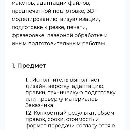
макетов, адаптации файлов,
предпечатной подготовке, 3D-
моделированию, визуализации,
подготовке к резке, печати,
фрезеровке, лазерной обработке и
иным подготовительным работам.
1. Предмет
1.1. Исполнитель выполняет
дизайн, верстку, адаптацию,
правки, техническую подготовку
или проверку материалов
Заказчика.
1.2. Конкретный результат, объем
правок, сроки, стоимость и
формат передачи согласуются в