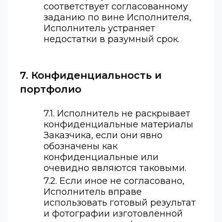
соответствует согласованному
заданию по вине Исполнителя,
Исполнитель устраняет
недостатки в разумный срок.
7. Конфиденциальность и
портфолио
7.1. Исполнитель не раскрывает
конфиденциальные материалы
Заказчика, если они явно
обозначены как
конфиденциальные или
очевидно являются таковыми.
7.2. Если иное не согласовано,
Исполнитель вправе
использовать готовый результат
и фотографии изготовленной