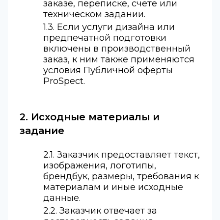
заказе, переписке, счете или
техническом задании.
1.3. Если услуги дизайна или
предпечатной подготовки
включены в производственный
заказ, к ним также применяются
условия Публичной оферты
ProSpect.
2. Исходные материалы и
задание
2.1. Заказчик предоставляет текст,
изображения, логотипы,
брендбук, размеры, требования к
материалам и иные исходные
данные.
2.2. Заказчик отвечает за