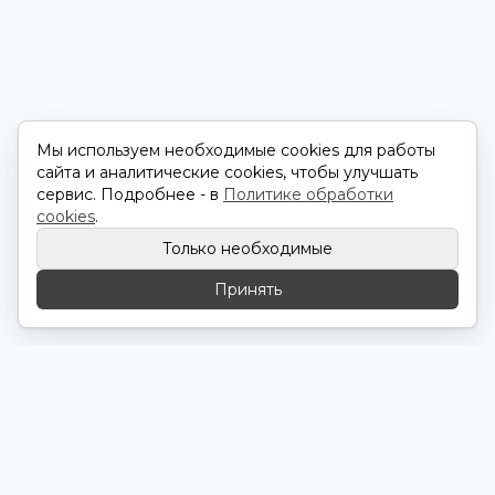
Мы используем необходимые cookies для работы
сайта и аналитические cookies, чтобы улучшать
сервис. Подробнее - в
Политике обработки
cookies
.
Только необходимые
Принять
ProSpect
Рекламное агентство
+7 (989) 280-33-55