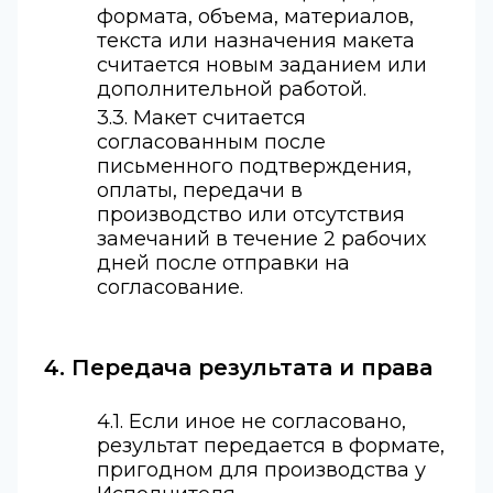
формата, объема, материалов,
текста или назначения макета
считается новым заданием или
дополнительной работой.
3.3. Макет считается
согласованным после
письменного подтверждения,
оплаты, передачи в
производство или отсутствия
замечаний в течение 2 рабочих
дней после отправки на
согласование.
4. Передача результата и права
4.1. Если иное не согласовано,
результат передается в формате,
пригодном для производства у