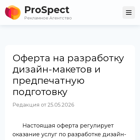
ProSpect
Рекламное Агентство
Оферта на разработку
дизайн-макетов и
предпечатную
подготовку
Редакция от 25.05.2026
Настоящая оферта регулирует
оказание услуг по разработке дизайн-