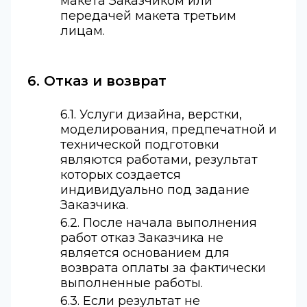
макета Заказчиком или
передачей макета третьим
лицам.
6. Отказ и возврат
6.1. Услуги дизайна, верстки,
моделирования, предпечатной и
технической подготовки
являются работами, результат
которых создается
индивидуально под задание
Заказчика.
6.2. После начала выполнения
работ отказ Заказчика не
является основанием для
возврата оплаты за фактически
выполненные работы.
6.3. Если результат не