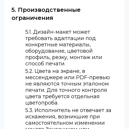
5. Производственные
ограничения
5.1. Дизайн-макет может
требовать адаптации под
конкретные материалы,
оборудование, цветовой
профиль, резку, монтаж или
способ печати.
5.2. Цвета на экране, в
мессенджере или PDF-превью
не являются точным эталоном
печати. Для точного контроля
цвета требуется отдельная
цветопроба.
5.3. Исполнитель не отвечает за
искажения, возникшие при
самостоятельном изменении